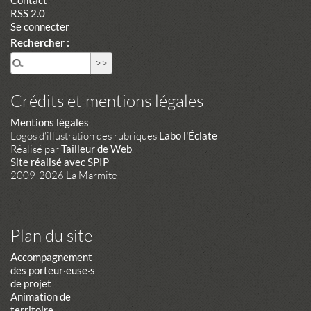
RSS 2.0
Se connecter
Rechercher :
Crédits et mentions légales
Mentions légales
Logos d'illustration des rubriques
Labo l'Éclate
Réalisé par
Tailleur de Web
.
Site réalisé avec SPIP
2009-2026 La Marmite
Plan du site
Accompagnement
des porteur·euse·s
de projet
Animation de
territoire