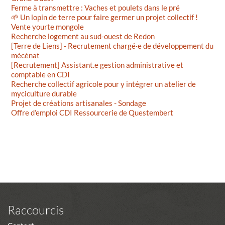
Ferme à transmettre : Vaches et poulets dans le pré
🌱 Un lopin de terre pour faire germer un projet collectif !
Vente yourte mongole
Recherche logement au sud-ouest de Redon
[Terre de Liens] - Recrutement chargé·e de développement du
mécénat
[Recrutement] Assistant.e gestion administrative et
comptable en CDI
Recherche collectif agricole pour y intégrer un atelier de
myciculture durable
Projet de créations artisanales - Sondage
Offre d’emploi CDI Ressourcerie de Questembert
Raccourcis