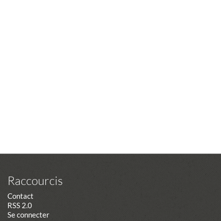
Raccourcis
Contact
RSS 2.0
Se connecter