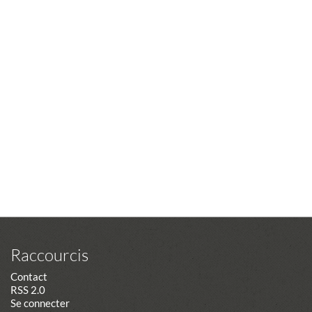
Raccourcis
Contact
RSS 2.0
Se connecter