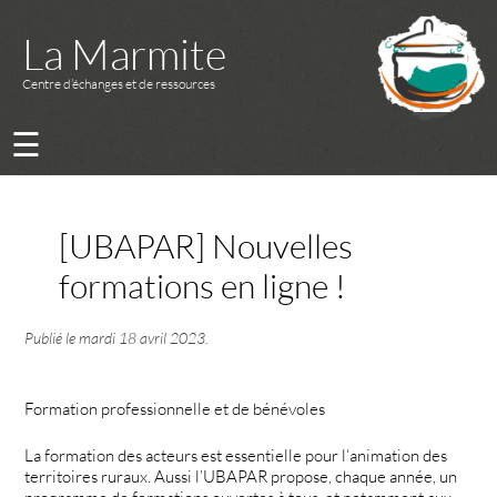
La Marmite
Centre d’échanges et de ressources
☰
[UBAPAR] Nouvelles
formations en ligne !
Publié le
mardi 18 avril 2023
.
Formation professionnelle et de bénévoles
La formation des acteurs est essentielle pour l’animation des
territoires ruraux. Aussi l’UBAPAR propose, chaque année, un