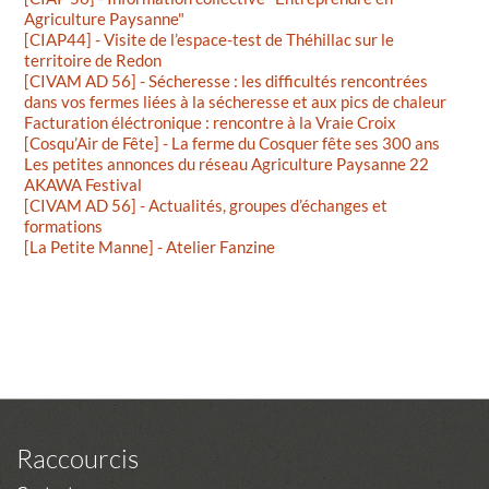
Agriculture Paysanne"
[CIAP44] - Visite de l’espace-test de Théhillac sur le
territoire de Redon
[CIVAM AD 56] - Sécheresse : les difficultés rencontrées
dans vos fermes liées à la sécheresse et aux pics de chaleur
Facturation éléctronique : rencontre à la Vraie Croix
[Cosqu’Air de Fête] - La ferme du Cosquer fête ses 300 ans
Les petites annonces du réseau Agriculture Paysanne 22
AKAWA Festival
[CIVAM AD 56] - Actualités, groupes d’échanges et
formations
[La Petite Manne] - Atelier Fanzine
Raccourcis