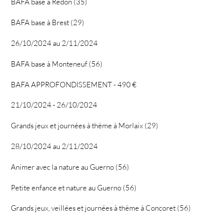
BAFA base à Redon (35)
BAFA base à Brest (29)
26/10/2024 au 2/11/2024
BAFA base à Monteneuf (56)
BAFA APPROFONDISSEMENT - 490 €
21/10/2024 - 26/10/2024
Grands jeux et journées à thème à Morlaix (29)
28/10/2024 au 2/11/2024
Animer avec la nature au Guerno (56)
Petite enfance et nature au Guerno (56)
Grands jeux, veillées et journées à thème à Concoret (56)