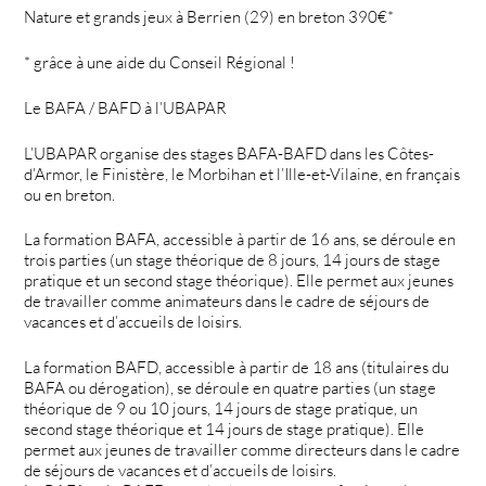
Nature et grands jeux à Berrien (29) en breton 390€*
* grâce à une aide du Conseil Régional !
Le BAFA / BAFD à l’UBAPAR
L’UBAPAR organise des stages BAFA-BAFD dans les Côtes-
d’Armor, le Finistère, le Morbihan et l’Ille-et-Vilaine, en français
ou en breton.
La formation BAFA, accessible à partir de 16 ans, se déroule en
trois parties (un stage théorique de 8 jours, 14 jours de stage
pratique et un second stage théorique). Elle permet aux jeunes
de travailler comme animateurs dans le cadre de séjours de
vacances et d’accueils de loisirs.
La formation BAFD, accessible à partir de 18 ans (titulaires du
BAFA ou dérogation), se déroule en quatre parties (un stage
théorique de 9 ou 10 jours, 14 jours de stage pratique, un
second stage théorique et 14 jours de stage pratique). Elle
permet aux jeunes de travailler comme directeurs dans le cadre
de séjours de vacances et d’accueils de loisirs.