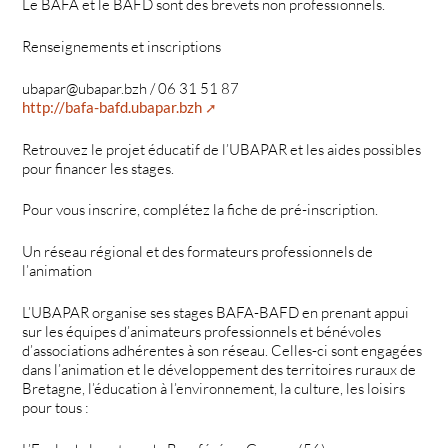
Le BAFA et le BAFD sont des brevets non professionnels.
Renseignements et inscriptions
ubapar@ubapar.bzh / 06 31 51 87
http://bafa-bafd.ubapar.bzh
Retrouvez le projet éducatif de l’UBAPAR et les aides possibles
pour financer les stages.
Pour vous inscrire, complétez la fiche de pré-inscription.
Un réseau régional et des formateurs professionnels de
l’animation
L’UBAPAR organise ses stages BAFA-BAFD en prenant appui
sur les équipes d’animateurs professionnels et bénévoles
d’associations adhérentes à son réseau. Celles-ci sont engagées
dans l’animation et le développement des territoires ruraux de
Bretagne, l’éducation à l’environnement, la culture, les loisirs
pour tous :