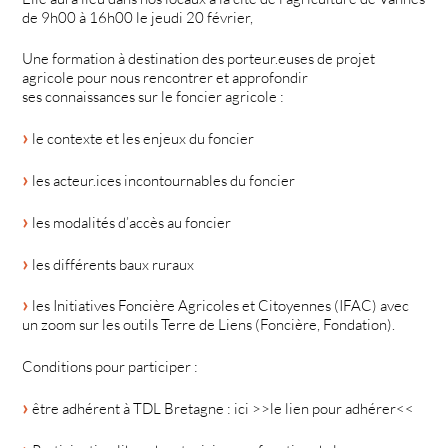
de 9h00 à 16h00 le jeudi 20 février,
Une formation à destination des porteur.euses de projet
agricole pour nous rencontrer et approfondir
ses connaissances sur le foncier agricole :
le contexte et les enjeux du foncier
les acteur.ices incontournables du foncier
les modalités d’accès au foncier
les différents baux ruraux
les Initiatives Foncière Agricoles et Citoyennes (IFAC) avec
un zoom sur les outils Terre de Liens (Foncière, Fondation).
Conditions pour participer :
être adhérent à TDL Bretagne : ici >>le lien pour adhérer<<