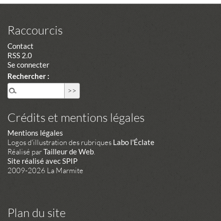
Raccourcis
Contact
RSS 2.0
Se connecter
Rechercher :
Crédits et mentions légales
Mentions légales
Logos d'illustration des rubriques
Labo l'Éclate
Réalisé par
Tailleur de Web
.
Site réalisé avec SPIP
2009-2026 La Marmite
Plan du site