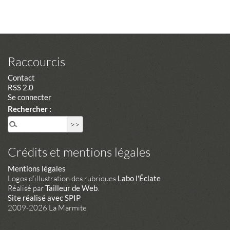
Raccourcis
Contact
RSS 2.0
Se connecter
Rechercher :
Crédits et mentions légales
Mentions légales
Logos d'illustration des rubriques
Labo l'Éclate
Réalisé par
Tailleur de Web
.
Site réalisé avec SPIP
2009-2026 La Marmite