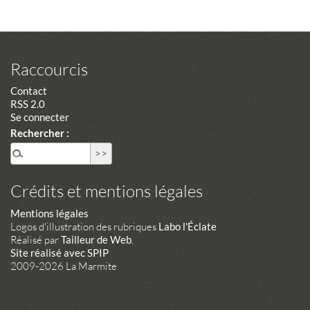
Raccourcis
Contact
RSS 2.0
Se connecter
Rechercher :
Crédits et mentions légales
Mentions légales
Logos d'illustration des rubriques
Labo l'Éclate
Réalisé par
Tailleur de Web
.
Site réalisé avec SPIP
2009-2026 La Marmite