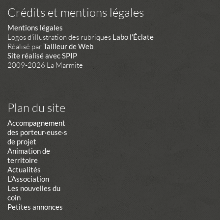
Crédits et mentions légales
Mentions légales
Logos d'illustration des rubriques
Labo l'Éclate
Réalisé par
Tailleur de Web
.
Site réalisé avec SPIP
2009-2026 La Marmite
Plan du site
Accompagnement
des porteur·euse·s
de projet
Animation de
territoire
Actualités
L’Association
Les nouvelles du
coin
Petites annonces