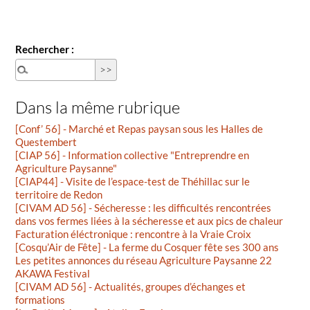
Rechercher :
Dans la même rubrique
[Conf’ 56] - Marché et Repas paysan sous les Halles de
Questembert
[CIAP 56] - Information collective "Entreprendre en
Agriculture Paysanne"
[CIAP44] - Visite de l’espace-test de Théhillac sur le
territoire de Redon
[CIVAM AD 56] - Sécheresse : les difficultés rencontrées
dans vos fermes liées à la sécheresse et aux pics de chaleur
Facturation éléctronique : rencontre à la Vraie Croix
[Cosqu’Air de Fête] - La ferme du Cosquer fête ses 300 ans
Les petites annonces du réseau Agriculture Paysanne 22
AKAWA Festival
[CIVAM AD 56] - Actualités, groupes d’échanges et
formations