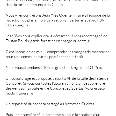
dans la forêt communale de Gueltas.
Nous y rencontrerons Jean Yves Quentel, maire à l’époque de la
rédaction du plan simple de gestion en partenariat avec l’ONF
et les usagers.
Jean Yves nous expliquera la démarche. Il sera accompagné de
Tristan Bouris, garde forestier en charge du secteur.
C’est l’occasion de mieux comprendre les marges de manœuvre
pour une commune rurale possédant de la forêt.
Nous vous attendons à 10h au grand parking sur la D125 ici.
Un covoiturage est proposé, départ à 9h de la salle des fêtes de
Concoret. Si vous contactez l’asso en amont, on peut prendre
des gens sur la route entre Concoret et Gueltas. Voici grosso
modo l’itinéraire
Un repas tiré du sac sera partagé au bistrot de Gueltas
Puis une première réunion de travail pour la création d’un