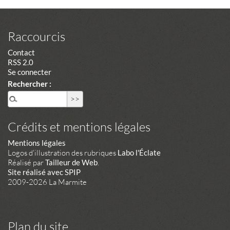
Raccourcis
Contact
RSS 2.0
Se connecter
Rechercher :
Crédits et mentions légales
Mentions légales
Logos d'illustration des rubriques
Labo l'Éclate
Réalisé par
Tailleur de Web
.
Site réalisé avec SPIP
2009-2026 La Marmite
Plan du site