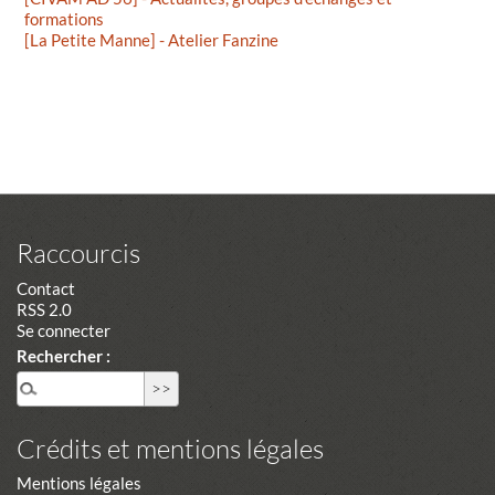
formations
[La Petite Manne] - Atelier Fanzine
Raccourcis
Contact
RSS 2.0
Se connecter
Rechercher :
Crédits et mentions légales
Mentions légales