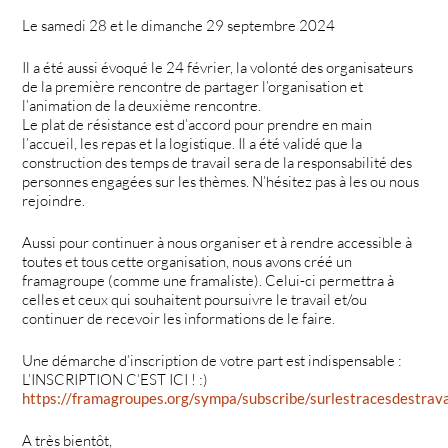
Le samedi 28 et le dimanche 29 septembre 2024
Il a été aussi évoqué le 24 février, la volonté des organisateurs
de la première rencontre de partager l’organisation et
l’animation de la deuxième rencontre.
Le plat de résistance est d’accord pour prendre en main
l’accueil, les repas et la logistique. Il a été validé que la
construction des temps de travail sera de la responsabilité des
personnes engagées sur les thèmes. N’hésitez pas à les ou nous
rejoindre.
Aussi pour continuer à nous organiser et à rendre accessible à
toutes et tous cette organisation, nous avons créé un
framagroupe (comme une framaliste). Celui-ci permettra à
celles et ceux qui souhaitent poursuivre le travail et/ou
continuer de recevoir les informations de le faire.
Une démarche d’inscription de votre part est indispensable :
L’INSCRIPTION C’EST ICI ! :)
https://framagroupes.org/sympa/subscribe/surlestracesdestrav
A très bientôt,