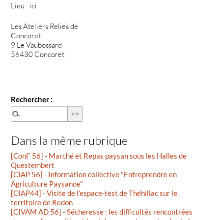
Lieu : ici
Les Ateliers Reliés de
Concoret
9 Le Vaubossard
56430 Concoret
Rechercher :
Dans la même rubrique
[Conf’ 56] - Marché et Repas paysan sous les Halles de
Questembert
[CIAP 56] - Information collective "Entreprendre en
Agriculture Paysanne"
[CIAP44] - Visite de l’espace-test de Théhillac sur le
territoire de Redon
[CIVAM AD 56] - Sécheresse : les difficultés rencontrées