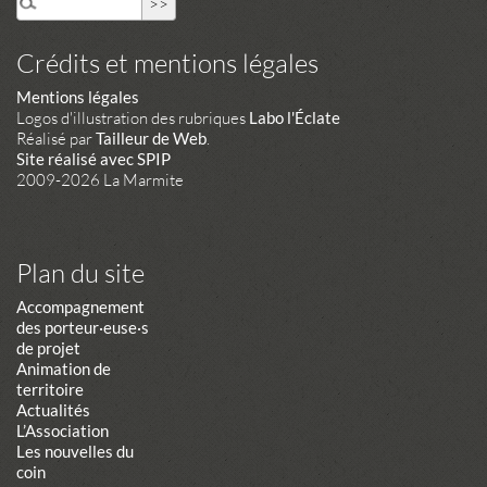
Crédits et mentions légales
Mentions légales
Logos d'illustration des rubriques
Labo l'Éclate
Réalisé par
Tailleur de Web
.
Site réalisé avec SPIP
2009-2026 La Marmite
Plan du site
Accompagnement
des porteur·euse·s
de projet
Animation de
territoire
Actualités
L’Association
Les nouvelles du
coin