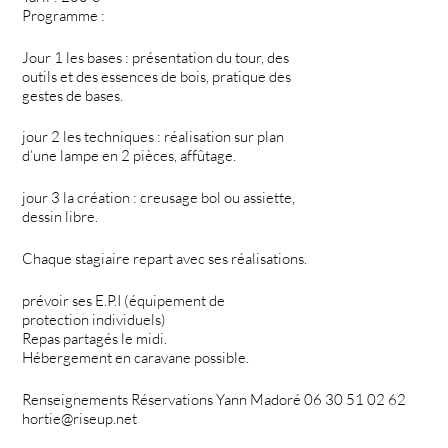
Programme :
Jour 1 les bases : présentation du tour, des
outils et des essences de bois, pratique des
gestes de bases.
jour 2 les techniques : réalisation sur plan
d’une lampe en 2 pièces, affûtage.
jour 3 la création : creusage bol ou assiette,
dessin libre.
Chaque stagiaire repart avec ses réalisations.
prévoir ses E.P.I (équipement de
protection individuels)
Repas partagés le midi.
Hébergement en caravane possible.
Renseignements Réservations Yann Madoré 06 30 51 02 62
hortie@riseup.net