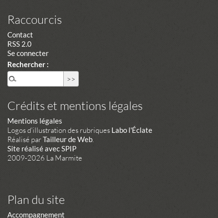
Raccourcis
Contact
RSS 2.0
Se connecter
Rechercher :
Crédits et mentions légales
Mentions légales
Logos d'illustration des rubriques
Labo l'Éclate
Réalisé par
Tailleur de Web
.
Site réalisé avec SPIP
2009-2026 La Marmite
Plan du site
Accompagnement