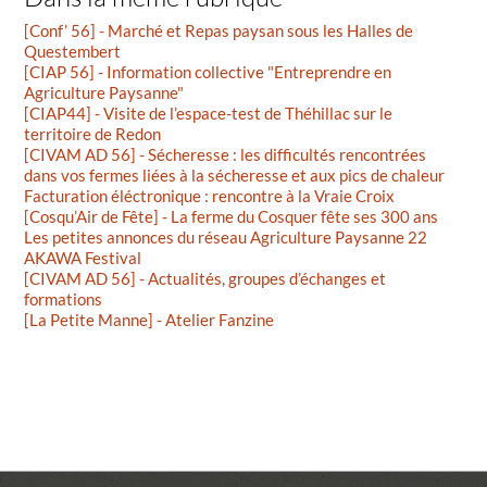
[Conf’ 56] - Marché et Repas paysan sous les Halles de
Questembert
[CIAP 56] - Information collective "Entreprendre en
Agriculture Paysanne"
[CIAP44] - Visite de l’espace-test de Théhillac sur le
territoire de Redon
[CIVAM AD 56] - Sécheresse : les difficultés rencontrées
dans vos fermes liées à la sécheresse et aux pics de chaleur
Facturation éléctronique : rencontre à la Vraie Croix
[Cosqu’Air de Fête] - La ferme du Cosquer fête ses 300 ans
Les petites annonces du réseau Agriculture Paysanne 22
AKAWA Festival
[CIVAM AD 56] - Actualités, groupes d’échanges et
formations
[La Petite Manne] - Atelier Fanzine