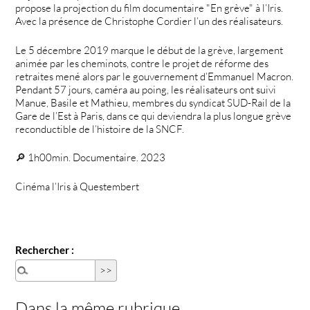
propose la projection du film documentaire "En grève" à l’Iris.
Avec la présence de Christophe Cordier l’un des réalisateurs.
Le 5 décembre 2019 marque le début de la grève, largement
animée par les cheminots, contre le projet de réforme des
retraites mené alors par le gouvernement d’Emmanuel Macron.
Pendant 57 jours, caméra au poing, les réalisateurs ont suivi
Manue, Basile et Mathieu, membres du syndicat SUD-Rail de la
Gare de l’Est à Paris, dans ce qui deviendra la plus longue grève
reconductible de l’histoire de la SNCF.
🔎 1h00min. Documentaire. 2023
Cinéma l’Iris à Questembert
Rechercher :
Dans la même rubrique