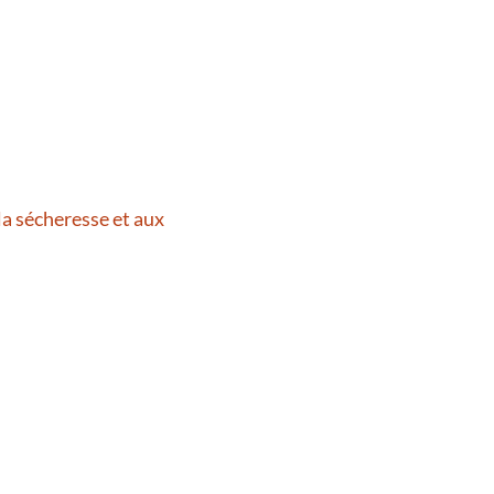
la sécheresse et aux