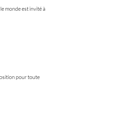
 le monde est invité à
osition pour toute