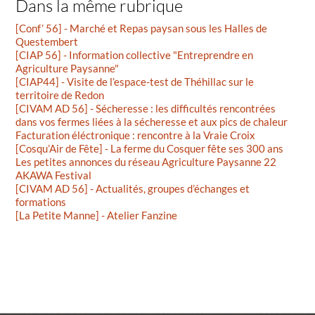
Dans la même rubrique
[Conf’ 56] - Marché et Repas paysan sous les Halles de
Questembert
[CIAP 56] - Information collective "Entreprendre en
Agriculture Paysanne"
[CIAP44] - Visite de l’espace-test de Théhillac sur le
territoire de Redon
[CIVAM AD 56] - Sécheresse : les difficultés rencontrées
dans vos fermes liées à la sécheresse et aux pics de chaleur
Facturation éléctronique : rencontre à la Vraie Croix
[Cosqu’Air de Fête] - La ferme du Cosquer fête ses 300 ans
Les petites annonces du réseau Agriculture Paysanne 22
AKAWA Festival
[CIVAM AD 56] - Actualités, groupes d’échanges et
formations
[La Petite Manne] - Atelier Fanzine