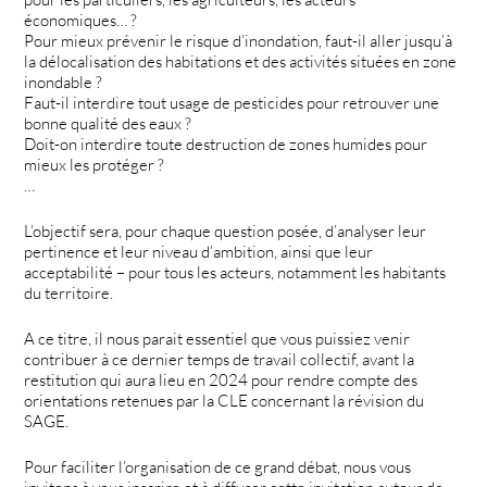
économiques… ?
Pour mieux prévenir le risque d’inondation, faut-il aller jusqu’à
la délocalisation des habitations et des activités situées en zone
inondable ?
Faut-il interdire tout usage de pesticides pour retrouver une
bonne qualité des eaux ?
Doit-on interdire toute destruction de zones humides pour
mieux les protéger ?
…
L’objectif sera, pour chaque question posée, d’analyser leur
pertinence et leur niveau d’ambition, ainsi que leur
acceptabilité – pour tous les acteurs, notamment les habitants
du territoire.
A ce titre, il nous parait essentiel que vous puissiez venir
contribuer à ce dernier temps de travail collectif, avant la
restitution qui aura lieu en 2024 pour rendre compte des
orientations retenues par la CLE concernant la révision du
SAGE.
Pour faciliter l’organisation de ce grand débat, nous vous