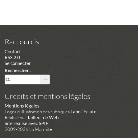
Raccourcis
Contact
RSS 2.0
Se connecter
Rechercher :
Crédits et mentions légales
Mentions légales
Logos d'illustration des rubriques
Labo l'Éclate
Réalisé par
Tailleur de Web
.
Site réalisé avec SPIP
2009-2026 La Marmite