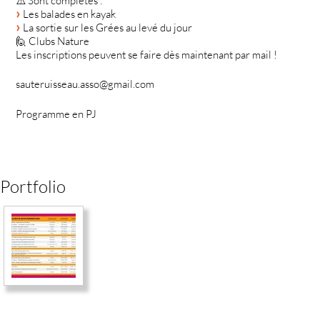
⚠️ Sont complètes :
Les balades en kayak
La sortie sur les Grées au levé du jour
🙋 Clubs Nature
Les inscriptions peuvent se faire dès maintenant par mail !
sauteruisseau.asso@gmail.com
Programme en PJ
Portfolio