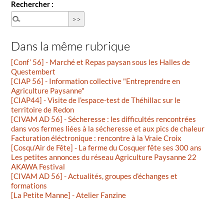
Rechercher :
Dans la même rubrique
[Conf’ 56] - Marché et Repas paysan sous les Halles de
Questembert
[CIAP 56] - Information collective "Entreprendre en
Agriculture Paysanne"
[CIAP44] - Visite de l’espace-test de Théhillac sur le
territoire de Redon
[CIVAM AD 56] - Sécheresse : les difficultés rencontrées
dans vos fermes liées à la sécheresse et aux pics de chaleur
Facturation éléctronique : rencontre à la Vraie Croix
[Cosqu’Air de Fête] - La ferme du Cosquer fête ses 300 ans
Les petites annonces du réseau Agriculture Paysanne 22
AKAWA Festival
[CIVAM AD 56] - Actualités, groupes d’échanges et
formations
[La Petite Manne] - Atelier Fanzine