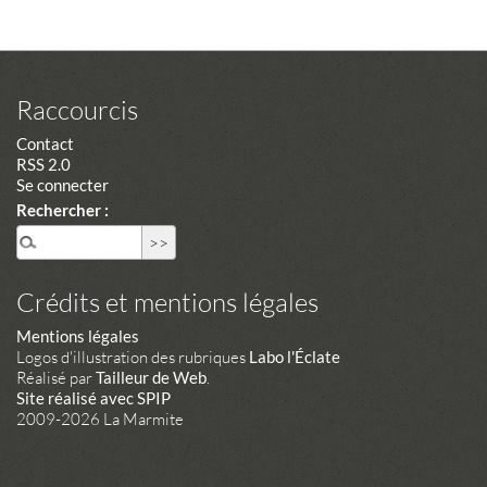
Raccourcis
Contact
RSS 2.0
Se connecter
Rechercher :
Crédits et mentions légales
Mentions légales
Logos d'illustration des rubriques
Labo l'Éclate
Réalisé par
Tailleur de Web
.
Site réalisé avec SPIP
2009-2026 La Marmite