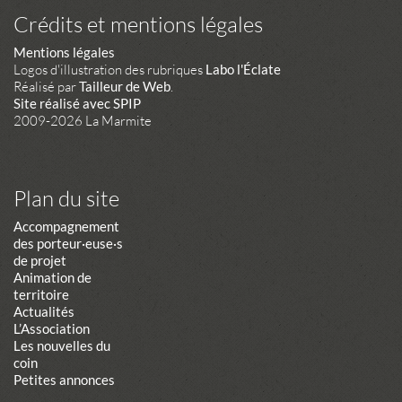
Crédits et mentions légales
Mentions légales
Logos d'illustration des rubriques
Labo l'Éclate
Réalisé par
Tailleur de Web
.
Site réalisé avec SPIP
2009-2026 La Marmite
Plan du site
Accompagnement
des porteur·euse·s
de projet
Animation de
territoire
Actualités
L’Association
Les nouvelles du
coin
Petites annonces