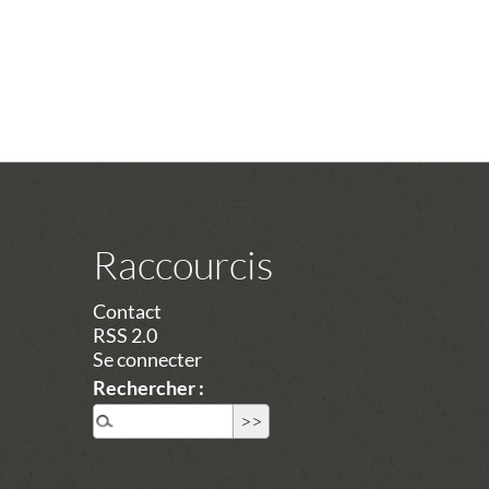
Raccourcis
Contact
RSS 2.0
Se connecter
Rechercher :