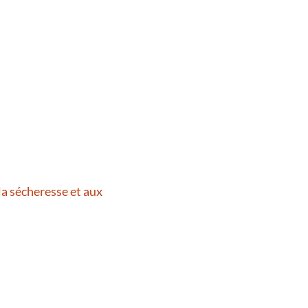
la sécheresse et aux