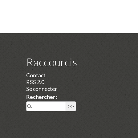
Raccourcis
Contact
RSS 2.0
Se connecter
Rechercher :