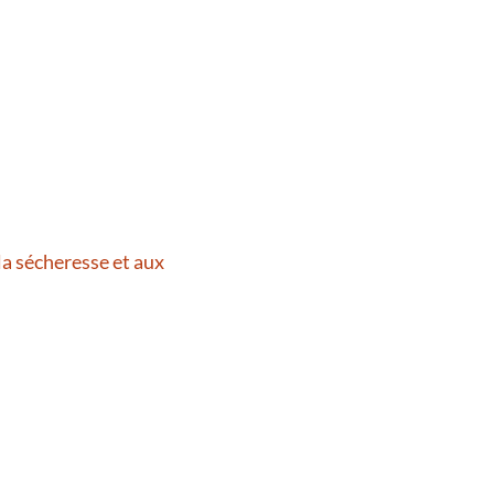
la sécheresse et aux