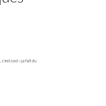
c’est cool : ça fait du