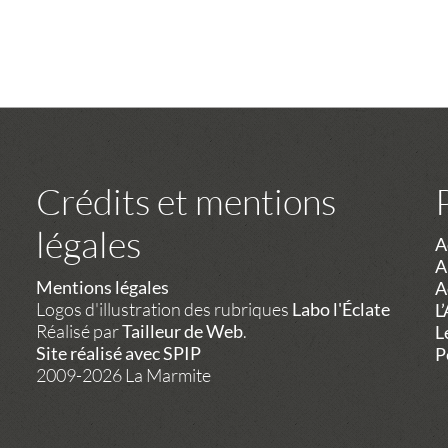
Crédits et mentions
légales
A
A
Mentions légales
A
Logos d'illustration des rubriques
Labo l'Éclate
L
Réalisé par
Tailleur de Web
.
L
Site réalisé avec SPIP
P
2009-2026 La Marmite