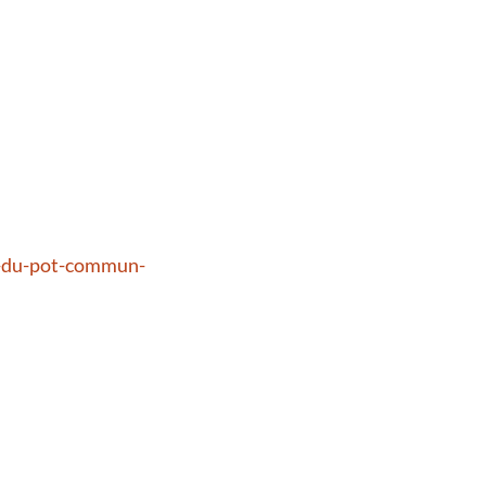
n-du-pot-commun-