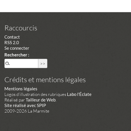
Raccourcis
Contact
RSS 2.0
Se connecter
Rechercher :
Crédits et mentions légales
Mentions légales
Logos d'illustration des rubriques
Labo l'Éclate
Réalisé par
Tailleur de Web
.
Site réalisé avec SPIP
2009-2026 La Marmite