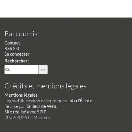
Raccourcis
Contact
RSS 2.0
Se connecter
Rechercher :
Crédits et mentions légales
Mentions légales
Logos d'illustration des rubriques
Labo l'Éclate
Réalisé par
Tailleur de Web
.
Site réalisé avec SPIP
2009-2026 La Marmite