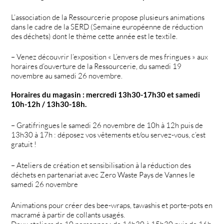
L’association de la Ressourcerie propose plusieurs animations
dans le cadre de la SERD (Semaine européenne de réduction
des déchets) dont le thème cette année est le textile.
– Venez découvrir l’exposition « L’envers de mes fringues » aux
horaires d’ouverture de la Ressourcerie, du samedi 19
novembre au samedi 26 novembre.
Horaires du magasin : mercredi 13h30-17h30 et samedi
10h-12h / 13h30-18h.
– Gratifringues le samedi 26 novembre de 10h à 12h puis de
13h30 à 17h : déposez vos vêtements et/ou servez-vous, c’est
gratuit !
– Ateliers de création et sensibilisation à la réduction des
déchets en partenariat avec Zero Waste Pays de Vannes le
samedi 26 novembre
Animations pour créer des bee-wraps, tawashis et porte-pots en
macramé à partir de collants usagés.