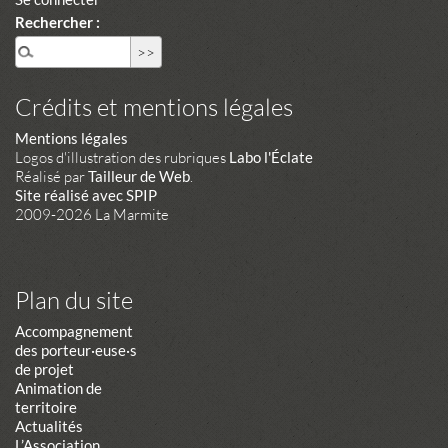
Rechercher :
Crédits et mentions légales
Mentions légales
Logos d'illustration des rubriques
Labo l'Éclate
Réalisé par
Tailleur de Web
.
Site réalisé avec SPIP
2009-2026 La Marmite
Plan du site
Accompagnement
des porteur·euse·s
de projet
Animation de
territoire
Actualités
L’Association