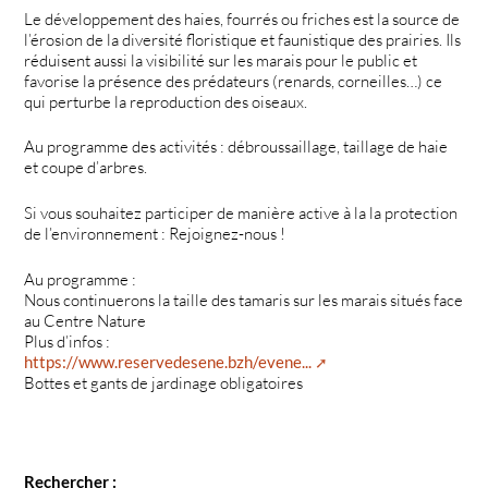
Le développement des haies, fourrés ou friches est la source de
l’érosion de la diversité floristique et faunistique des prairies. Ils
réduisent aussi la visibilité sur les marais pour le public et
favorise la présence des prédateurs (renards, corneilles…) ce
qui perturbe la reproduction des oiseaux.
Au programme des activités : débroussaillage, taillage de haie
et coupe d’arbres.
Si vous souhaitez participer de manière active à la la protection
de l’environnement : Rejoignez-nous !
Au programme :
Nous continuerons la taille des tamaris sur les marais situés face
au Centre Nature
Plus d’infos :
https://www.reservedesene.bzh/evene...
Bottes et gants de jardinage obligatoires
Rechercher :