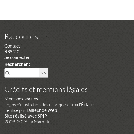
Raccourcis
Contact
RSS 2.0
Se connecter
Rechercher :
Crédits et mentions légales
Mentions légales
Logos d'illustration des rubriques
Labo l'Éclate
Réalisé par
Tailleur de Web
.
Site réalisé avec SPIP
2009-2026 La Marmite