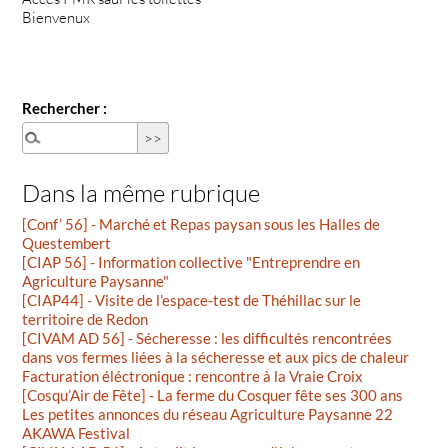
Bienvenux
Rechercher :
Dans la même rubrique
[Conf’ 56] - Marché et Repas paysan sous les Halles de
Questembert
[CIAP 56] - Information collective "Entreprendre en
Agriculture Paysanne"
[CIAP44] - Visite de l’espace-test de Théhillac sur le
territoire de Redon
[CIVAM AD 56] - Sécheresse : les difficultés rencontrées
dans vos fermes liées à la sécheresse et aux pics de chaleur
Facturation éléctronique : rencontre à la Vraie Croix
[Cosqu’Air de Fête] - La ferme du Cosquer fête ses 300 ans
Les petites annonces du réseau Agriculture Paysanne 22
AKAWA Festival