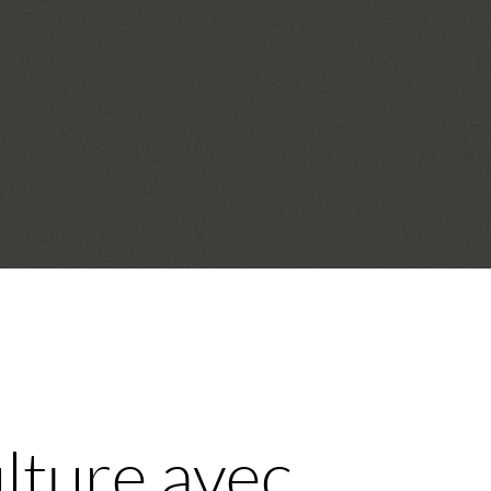
ulture avec