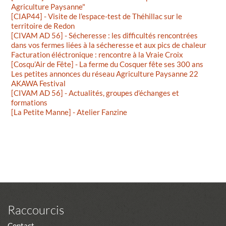
Agriculture Paysanne"
[CIAP44] - Visite de l’espace-test de Théhillac sur le
territoire de Redon
[CIVAM AD 56] - Sécheresse : les difficultés rencontrées
dans vos fermes liées à la sécheresse et aux pics de chaleur
Facturation éléctronique : rencontre à la Vraie Croix
[Cosqu’Air de Fête] - La ferme du Cosquer fête ses 300 ans
Les petites annonces du réseau Agriculture Paysanne 22
AKAWA Festival
[CIVAM AD 56] - Actualités, groupes d’échanges et
formations
[La Petite Manne] - Atelier Fanzine
Raccourcis
Contact