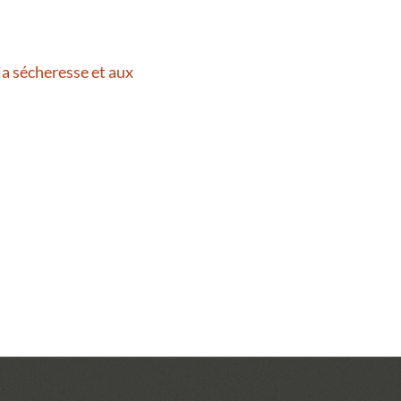
la sécheresse et aux