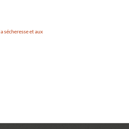
la sécheresse et aux