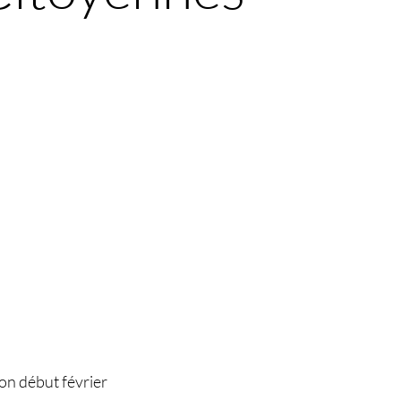
on début février