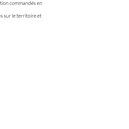
mation commandés en
sur le territoire et