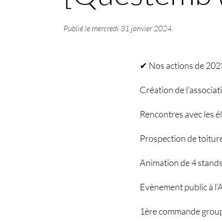
Publié le
mercredi 31 janvier 2024
.
✔ Nos actions de 202
Création de l’associat
Rencontres avec les él
Prospection de toiture
Animation de 4 stand
Evènement public à l
1ère commande groupé