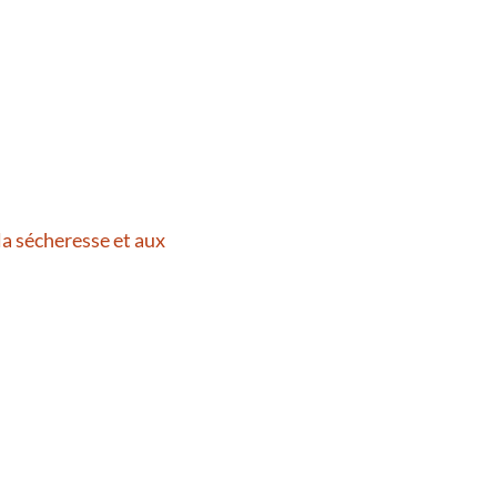
la sécheresse et aux