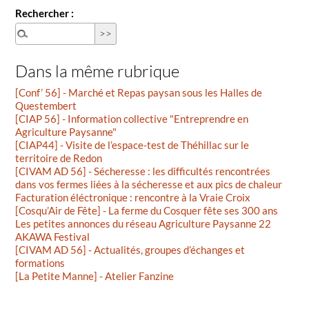
Rechercher :
Dans la même rubrique
[Conf’ 56] - Marché et Repas paysan sous les Halles de
Questembert
[CIAP 56] - Information collective "Entreprendre en
Agriculture Paysanne"
[CIAP44] - Visite de l’espace-test de Théhillac sur le
territoire de Redon
[CIVAM AD 56] - Sécheresse : les difficultés rencontrées
dans vos fermes liées à la sécheresse et aux pics de chaleur
Facturation éléctronique : rencontre à la Vraie Croix
[Cosqu’Air de Fête] - La ferme du Cosquer fête ses 300 ans
Les petites annonces du réseau Agriculture Paysanne 22
AKAWA Festival
[CIVAM AD 56] - Actualités, groupes d’échanges et
formations
[La Petite Manne] - Atelier Fanzine