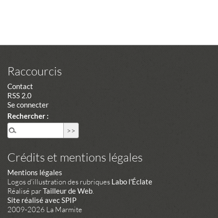
Raccourcis
Contact
RSS 2.0
Se connecter
Rechercher :
Crédits et mentions légales
Mentions légales
Logos d'illustration des rubriques
Labo l'Éclate
Réalisé par
Tailleur de Web
.
Site réalisé avec SPIP
2009-2026 La Marmite