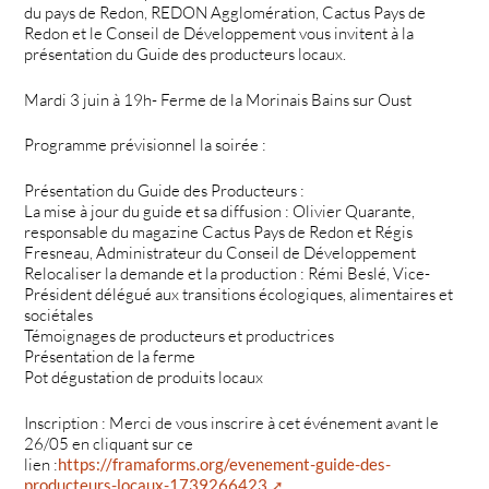
du pays de Redon, REDON Agglomération, Cactus Pays de
Redon et le Conseil de Développement vous invitent à la
présentation du Guide des producteurs locaux.
Mardi 3 juin à 19h- Ferme de la Morinais Bains sur Oust
Programme prévisionnel la soirée :
Présentation du Guide des Producteurs :
La mise à jour du guide et sa diffusion : Olivier Quarante,
responsable du magazine Cactus Pays de Redon et Régis
Fresneau, Administrateur du Conseil de Développement
Relocaliser la demande et la production : Rémi Beslé, Vice-
Président délégué aux transitions écologiques, alimentaires et
sociétales
Témoignages de producteurs et productrices
Présentation de la ferme
Pot dégustation de produits locaux
Inscription : Merci de vous inscrire à cet événement avant le
26/05 en cliquant sur ce
lien :
https://framaforms.org/evenement-guide-des-
producteurs-locaux-1739266423