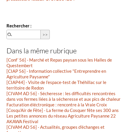
Rechercher :
Dans la même rubrique
[Conf’ 56] - Marché et Repas paysan sous les Halles de
Questembert
[CIAP 56] - Information collective "Entreprendre en
Agriculture Paysanne"
[CIAP44] - Visite de l’espace-test de Théhillac sur le
territoire de Redon
[CIVAM AD 56] - Sécheresse : les difficultés rencontrées
dans vos fermes liées à la sécheresse et aux pics de chaleur
Facturation éléctronique : rencontre à la Vraie Croix
[Cosqu’Air de Fête] - La ferme du Cosquer fête ses 300 ans
Les petites annonces du réseau Agriculture Paysanne 22
AKAWA Festival
[CIVAM AD 56] - Actualités, groupes d’échanges et