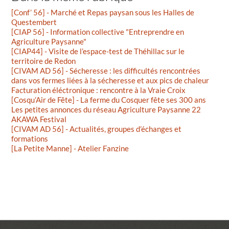
[Conf’ 56] - Marché et Repas paysan sous les Halles de
Questembert
[CIAP 56] - Information collective "Entreprendre en
Agriculture Paysanne"
[CIAP44] - Visite de l’espace-test de Théhillac sur le
territoire de Redon
[CIVAM AD 56] - Sécheresse : les difficultés rencontrées
dans vos fermes liées à la sécheresse et aux pics de chaleur
Facturation éléctronique : rencontre à la Vraie Croix
[Cosqu’Air de Fête] - La ferme du Cosquer fête ses 300 ans
Les petites annonces du réseau Agriculture Paysanne 22
AKAWA Festival
[CIVAM AD 56] - Actualités, groupes d’échanges et
formations
[La Petite Manne] - Atelier Fanzine