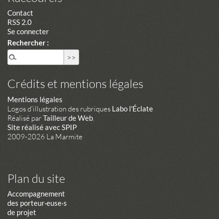
Contact
RSS 2.0
Se connecter
Rechercher :
Crédits et mentions légales
Mentions légales
Logos d'illustration des rubriques
Labo l'Éclate
Réalisé par
Tailleur de Web
.
Site réalisé avec SPIP
2009-2026 La Marmite
Plan du site
Accompagnement
des porteur·euse·s
de projet