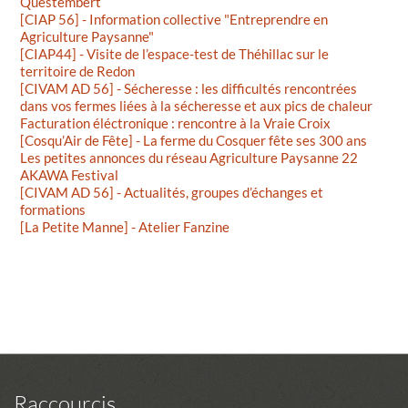
Questembert
[CIAP 56] - Information collective "Entreprendre en
Agriculture Paysanne"
[CIAP44] - Visite de l’espace-test de Théhillac sur le
territoire de Redon
[CIVAM AD 56] - Sécheresse : les difficultés rencontrées
dans vos fermes liées à la sécheresse et aux pics de chaleur
Facturation éléctronique : rencontre à la Vraie Croix
[Cosqu’Air de Fête] - La ferme du Cosquer fête ses 300 ans
Les petites annonces du réseau Agriculture Paysanne 22
AKAWA Festival
[CIVAM AD 56] - Actualités, groupes d’échanges et
formations
[La Petite Manne] - Atelier Fanzine
Raccourcis