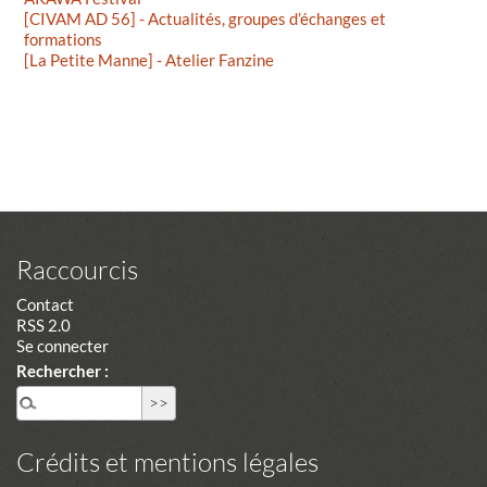
[CIVAM AD 56] - Actualités, groupes d’échanges et
formations
[La Petite Manne] - Atelier Fanzine
Raccourcis
Contact
RSS 2.0
Se connecter
Rechercher :
Crédits et mentions légales