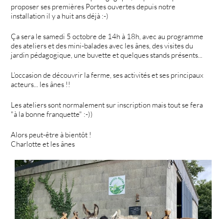
proposer ses premières Portes ouvertes depuis notre
installation il y a huit ans déjà :-)
Ça sera le samedi 5 octobre de 14h à 18h, avec au programme
des ateliers et des mini-balades avec les ânes, des visites du
jardin pédagogique, une buvette et quelques stands présents...
L’occasion de découvrir la ferme, ses activités et ses principaux
acteurs... les ânes !!
Les ateliers sont normalement sur inscription mais tout se fera
"à la bonne franquette" :-))
Alors peut-être à bientôt !
Charlotte et les ânes