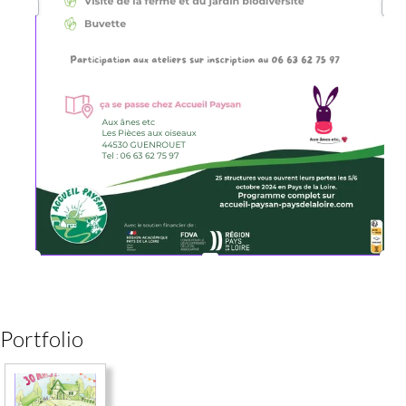
Portfolio