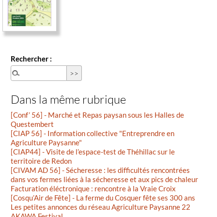
Rechercher :
Dans la même rubrique
[Conf’ 56] - Marché et Repas paysan sous les Halles de
Questembert
[CIAP 56] - Information collective "Entreprendre en
Agriculture Paysanne"
[CIAP44] - Visite de l’espace-test de Théhillac sur le
territoire de Redon
[CIVAM AD 56] - Sécheresse : les difficultés rencontrées
dans vos fermes liées à la sécheresse et aux pics de chaleur
Facturation éléctronique : rencontre à la Vraie Croix
[Cosqu’Air de Fête] - La ferme du Cosquer fête ses 300 ans
Les petites annonces du réseau Agriculture Paysanne 22
AKAWA Festival