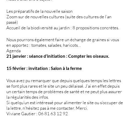
Les préparatifs de la nouvelle saison
Zoom sur de nouvelles cultures (suite des cultures de l’an
passé)
Accueil de la biodiversité au jardin : 8 propositions concrètes.
Nous pourrons également faire un échange de graines si vous
en apportez : tomates, salades, haricots…
Agenda
21 janvier : séance d’initiation : Compter les oiseaux.
15 février : invitation : Salon à la ferme
Vous avez pu remarquer que depuis quelques temps les lettres
se font plus rares et le site un peu délaissé. J’ai en effet depuis
un certain temps de problèmes de santé et ne peut plus assurer
la régularités des infos.
Si quelqu’un est intéressé pour alimenter le site ou s’occuper de
la lettre, n’hésitez pas à me contacter. Merci.
Viviane Gautier : 06 81 63 12 92