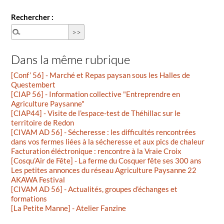
Rechercher :
Dans la même rubrique
[Conf’ 56] - Marché et Repas paysan sous les Halles de
Questembert
[CIAP 56] - Information collective "Entreprendre en
Agriculture Paysanne"
[CIAP44] - Visite de l’espace-test de Théhillac sur le
territoire de Redon
[CIVAM AD 56] - Sécheresse : les difficultés rencontrées
dans vos fermes liées à la sécheresse et aux pics de chaleur
Facturation éléctronique : rencontre à la Vraie Croix
[Cosqu’Air de Fête] - La ferme du Cosquer fête ses 300 ans
Les petites annonces du réseau Agriculture Paysanne 22
AKAWA Festival
[CIVAM AD 56] - Actualités, groupes d’échanges et
formations
[La Petite Manne] - Atelier Fanzine