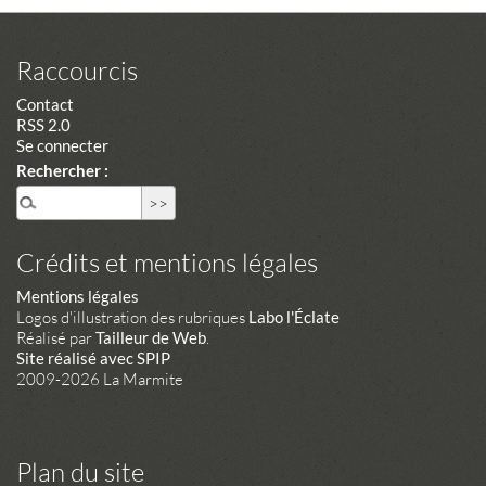
Raccourcis
Contact
RSS 2.0
Se connecter
Rechercher :
Crédits et mentions légales
Mentions légales
Logos d'illustration des rubriques
Labo l'Éclate
Réalisé par
Tailleur de Web
.
Site réalisé avec SPIP
2009-2026 La Marmite
Plan du site