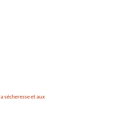
la sécheresse et aux