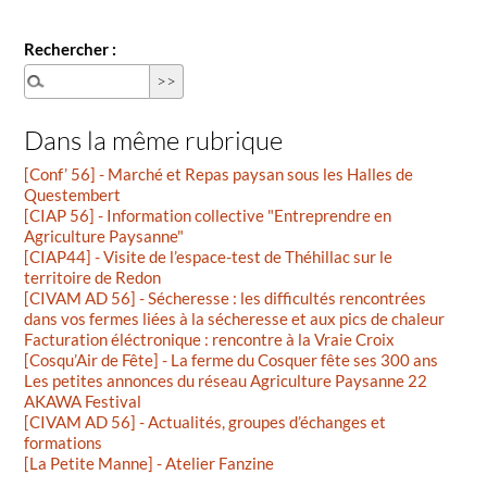
Rechercher :
Dans la même rubrique
[Conf’ 56] - Marché et Repas paysan sous les Halles de
Questembert
[CIAP 56] - Information collective "Entreprendre en
Agriculture Paysanne"
[CIAP44] - Visite de l’espace-test de Théhillac sur le
territoire de Redon
[CIVAM AD 56] - Sécheresse : les difficultés rencontrées
dans vos fermes liées à la sécheresse et aux pics de chaleur
Facturation éléctronique : rencontre à la Vraie Croix
[Cosqu’Air de Fête] - La ferme du Cosquer fête ses 300 ans
Les petites annonces du réseau Agriculture Paysanne 22
AKAWA Festival
[CIVAM AD 56] - Actualités, groupes d’échanges et
formations
[La Petite Manne] - Atelier Fanzine