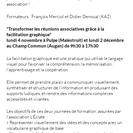
association !
Formateurs : François Merciol et Didier Denoual (KAZ)
"Transformer les réunions associatives grâce à la
facilitation graphique"
lundi 4 novembre à Pulpe (Malestroit) et lundi 2 décembre
au Champ Commun (Augan) de 9h30 à 17h30
La facilitation graphique est une pratique qui utilise le langage
visuel pour favoriser la compréhension, la mémorisation,
l’apprentissage et la coopération.
Elle permet de prendre plaisir à communiquer visuellement,
synthétiser et structurer de l’information en produisant des
supports ludiques, et rendre des informations complexes
accessibles et vivantes.
Les objectifs de ces deux journées de formation, assurées par
l’association L’Éclate :
Représenter visuellement des idées et des concepts avec un
vocabulaire graphique de base