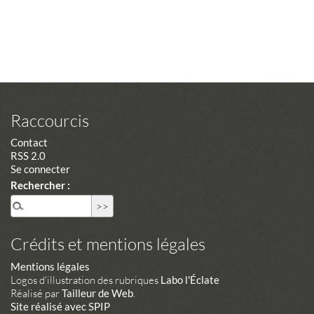
Raccourcis
Contact
RSS 2.0
Se connecter
Rechercher :
Crédits et mentions légales
Mentions légales
Logos d'illustration des rubriques
Labo l'Éclate
Réalisé par
Tailleur de Web
.
Site réalisé avec SPIP