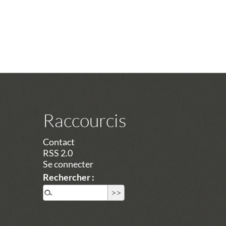
Raccourcis
Contact
RSS 2.0
Se connecter
Rechercher :