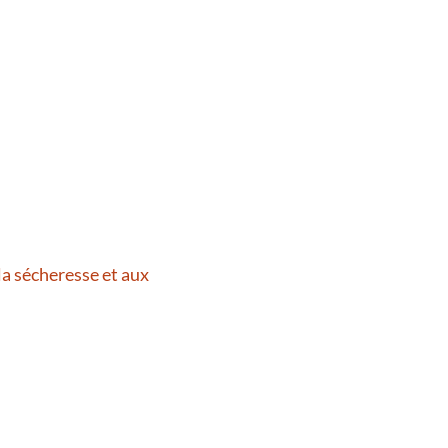
la sécheresse et aux