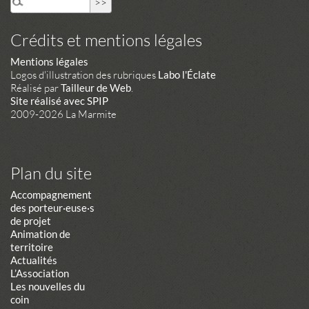
Crédits et mentions légales
Mentions légales
Logos d'illustration des rubriques
Labo l'Éclate
Réalisé par
Tailleur de Web
.
Site réalisé avec SPIP
2009-2026 La Marmite
Plan du site
Accompagnement
des porteur·euse·s
de projet
Animation de
territoire
Actualités
L’Association
Les nouvelles du
coin