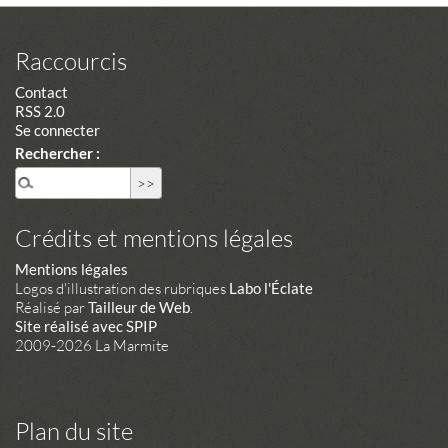
Raccourcis
Contact
RSS 2.0
Se connecter
Rechercher :
Crédits et mentions légales
Mentions légales
Logos d'illustration des rubriques
Labo l'Éclate
Réalisé par
Tailleur de Web
.
Site réalisé avec SPIP
2009-2026 La Marmite
Plan du site