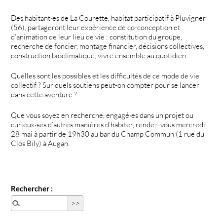
Des habitant·es de La Courette, habitat participatif à Pluvigner
(56), partageront leur expérience de co-conception et
d’animation de leur lieu de vie : constitution du groupe,
recherche de foncier, montage financier, décisions collectives,
construction bioclimatique, vivre ensemble au quotidien...
Quelles sont les possibles et les difficultés de ce mode de vie
collectif ? Sur quels soutiens peut-on compter pour se lancer
dans cette aventure ?
Que vous soyez en recherche, engagé·es dans un projet ou
curieux·ses d’autres manières d’habiter, rendez-vous mercredi
28 mai à partir de 19h30 au bar du Champ Commun (1 rue du
Clos Bily) à Augan.
Rechercher :