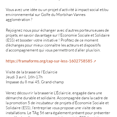
Vous avez une idée ou un projet d’activité à impact social et/ou
environnemental sur Golfe du Morbihan Vannes
agglomération ?
Rejoignez nous pour échanger avec d’autres porteurs.euses de
projets, en savoir davantage sur l’Economie Sociale et Solidaire
(ESS) et booster votre initiative ! Profitez de ce moment
d’échanges pour mieux connaître les acteurs et dispositifs
d’accompagnement qui vous permettront d’aller plus loin.
https://framaforms.org/cap-sur-less-1602758585
Visite de la brasserie l’Eclaircie
Jeudi 3 avril, 16h-17h
Impasse du 8 mai 45, Grand-champ
Venez découvrir la brasserie L’Éclaircie, engagée dans une
démarche durable et solidaire. Accompagnée dans la cadre de
la promotion 5 de incubateur de projets d’Économie Sociale et
Solidaire (ESS), l’entreprise vous propose une visite de ses
installations. Le TAg 56 sera également présent pour présenter