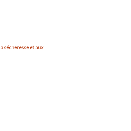
la sécheresse et aux