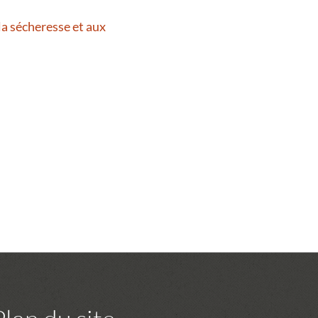
la sécheresse et aux