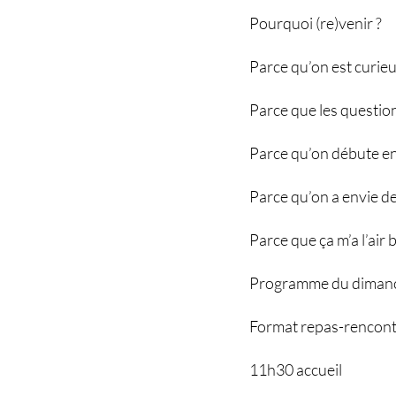
Pourquoi (re)venir ?
Parce qu’on est curieu
Parce que les questio
Parce qu’on débute en p
Parce qu’on a envie de 
Parce que ça m’a l’air
Programme du dimanc
Format repas-rencon
11h30 accueil