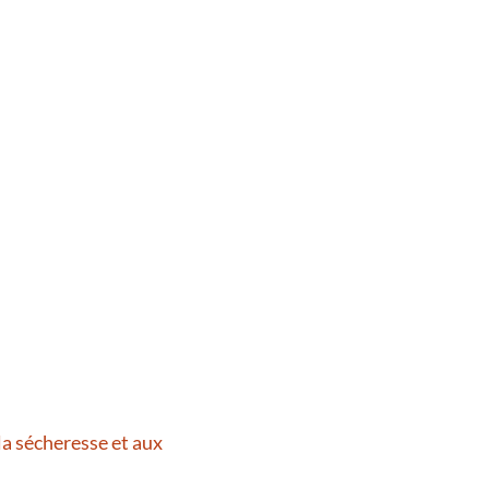
la sécheresse et aux