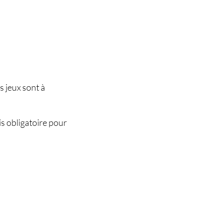
s jeux sont à
is obligatoire pour