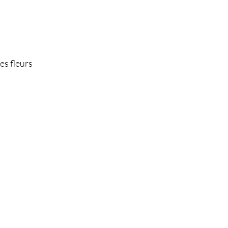
es fleurs