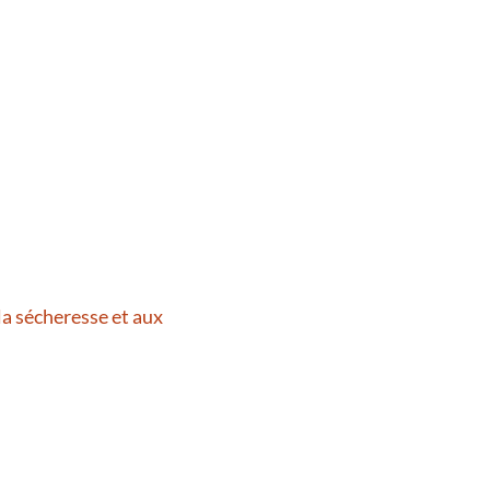
la sécheresse et aux