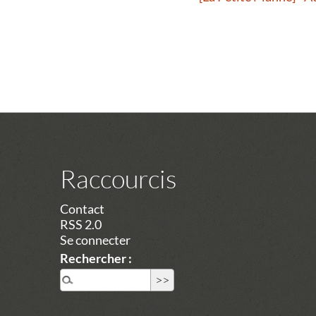
Raccourcis
Contact
RSS 2.0
Se connecter
Rechercher :