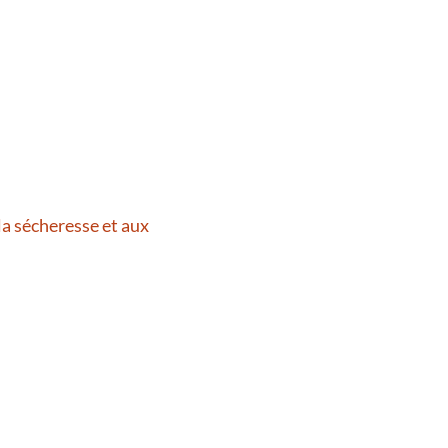
la sécheresse et aux