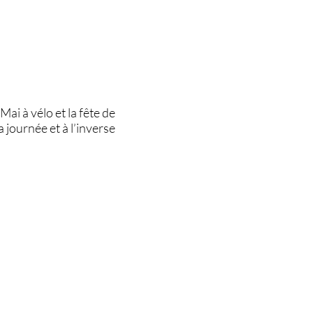
Mai à vélo et la fête de
 journée et à l’inverse