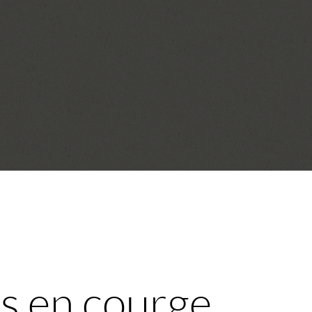
s en courge